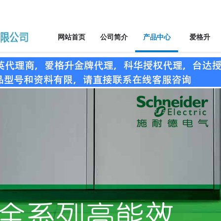
网站首页
公司简介
产品中心
爱格升