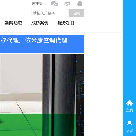
关注我们
搜索
新闻动态
成功案例
服务项目
主页
会员