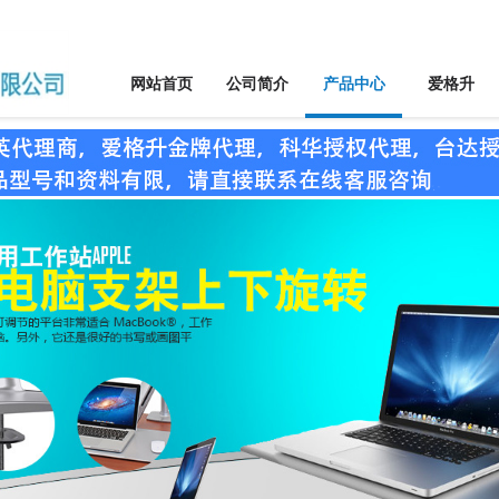
网站首页
公司简介
产品中心
爱格升