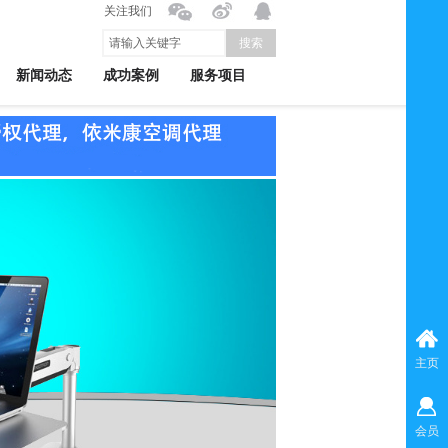
关注我们
搜索
新闻动态
成功案例
服务项目
主页
会员