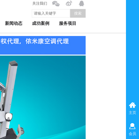
关注我们
搜索
新闻动态
成功案例
服务项目
主页
会员