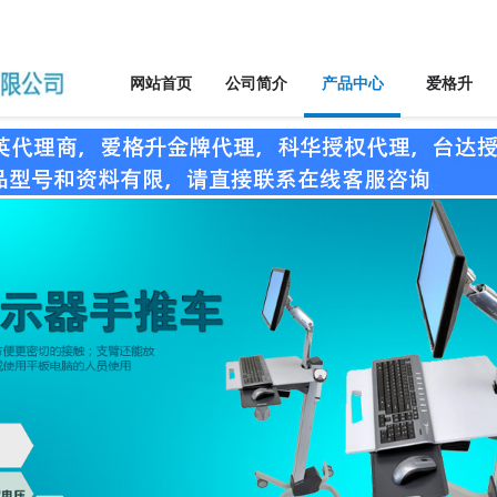
网站首页
公司简介
产品中心
爱格升