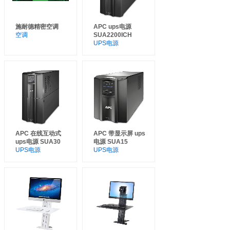
施耐德精密空调
APC ups电源
空调
SUA2200ICH
UPS电源
APC 在线互动式
APC 带显示屏 ups
ups电源 SUA30
电源 SUA15
UPS电源
UPS电源