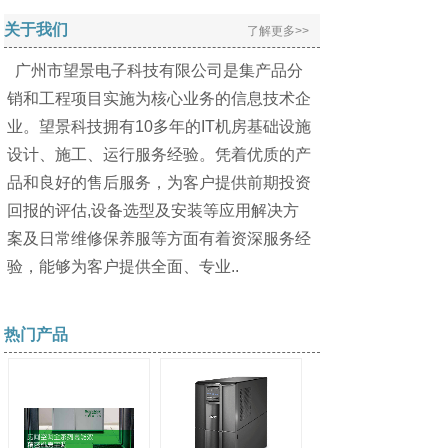
关于我们
了解更多>>
广州市望景电子科技有限公司是集产品分
销和工程项目实施为核心业务的信息技术企
业。望景科技拥有10多年的IT机房基础设施
设计、施工、运行服务经验。凭着优质的产
品和良好的售后服务，为客户提供前期投资
回报的评估,设备选型及安装等应用解决方
案及日常维修保养服等方面有着资深服务经
验，能够为客户提供全面、专业..
热门产品