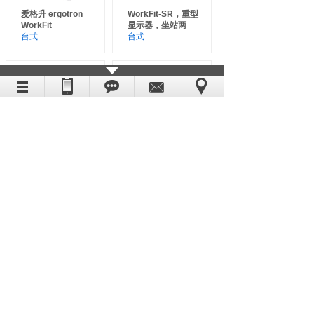
爱格升 ergotron
WorkFit-SR，重型
WorkFit
显示器，坐站两
台式
台式
WorkFit-SR，单显
WorkFit-SR，单显
示器，坐站两用
示器，坐站两用
台式
台式