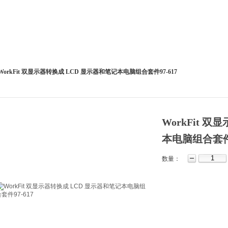
WorkFit 双显示器转换成 LCD 显示器和笔记本电脑组合套件97-617
WorkFit 
本电脑组合套件9
数量：