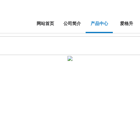
网站首页
公司简介
产品中心
爱格升