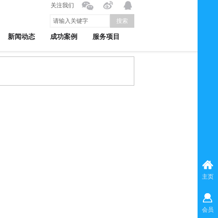
关注我们
搜索
新闻动态
成功案例
服务项目
主页
会员